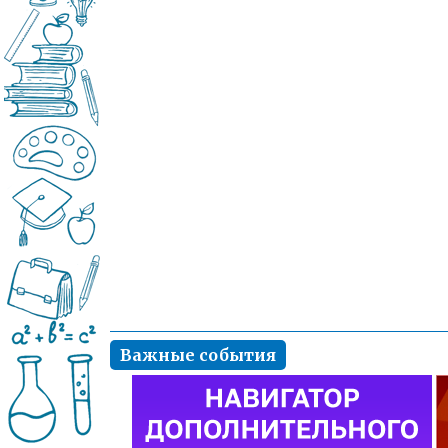
Важные события