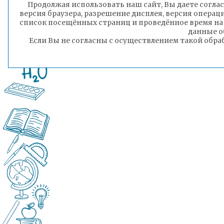
Продолжая использовать наш сайт, Вы даете соглас
версия браузера, разрешение дисплея, версия операц
список посещённых страниц и проведённое время на
данные о
Если Вы не согласны с осуществлением такой обра