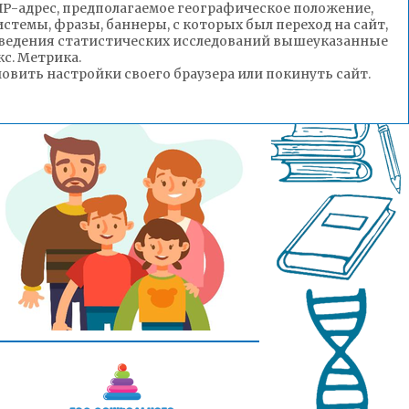
(IP-адрес, предполагаемое географическое положение,
стемы, фразы, баннеры, с которых был переход на сайт,
роведения статистических исследований вышеуказанные
с. Метрика.
вить настройки своего браузера или покинуть сайт.