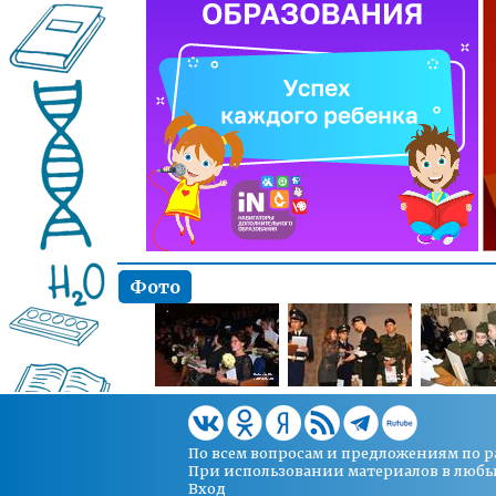
Фото
По всем вопросам и предложениям по 
При использовании материалов в любых 
Вход