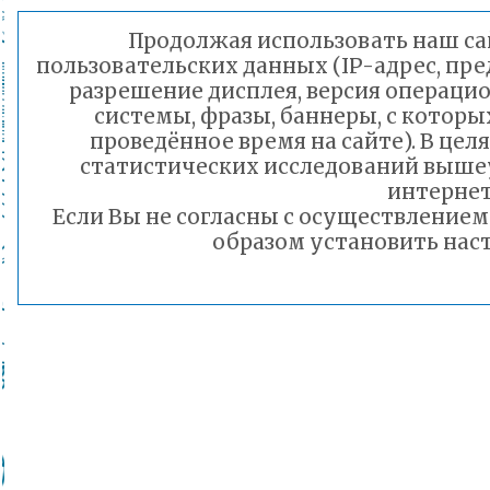
Продолжая использовать наш сай
пользовательских данных (IP-адрес, пр
разрешение дисплея, версия операцио
системы, фразы, баннеры, с которы
проведённое время на сайте). В це
статистических исследований выше
интернет
Если Вы не согласны с осуществление
образом установить наст