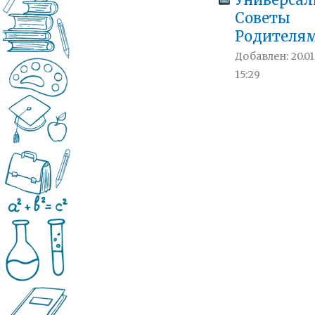
Универса
Советы
Родителя
Добавлен: 20.01
15:29