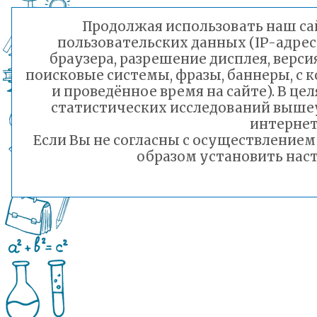
Продолжая использовать наш сай
пользовательских данных (IP-адрес
браузера, разрешение дисплея, верси
поисковые системы, фразы, баннеры, с 
и проведённое время на сайте). В ц
статистических исследований выше
интернет
Если Вы не согласны с осуществление
образом установить наст