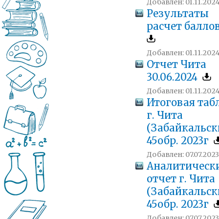
Добавлен: 01.11.2024
Результаты
расчет балло
Добавлен: 01.11.2024
Отчет Чита
30.06.2024
Добавлен: 01.11.2024
Итоговая таб
г. Чита
(Забайкальск
45обр. 2023г
Добавлен: 07.07.2023
Аналитическ
отчет г. Чита
(Забайкальск
45обр. 2023г
Добавлен: 07.07.2023