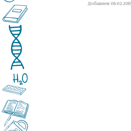
Добавлен: 06.02.2019