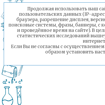
Продолжая использовать наш сай
пользовательских данных (IP-адрес
браузера, разрешение дисплея, верси
поисковые системы, фразы, баннеры, с 
и проведённое время на сайте). В ц
статистических исследований выше
интернет
Если Вы не согласны с осуществление
образом установить наст