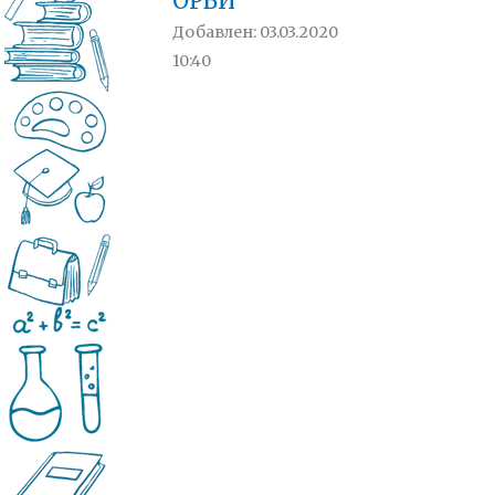
ОРВИ
Добавлен: 03.03.2020
10:40