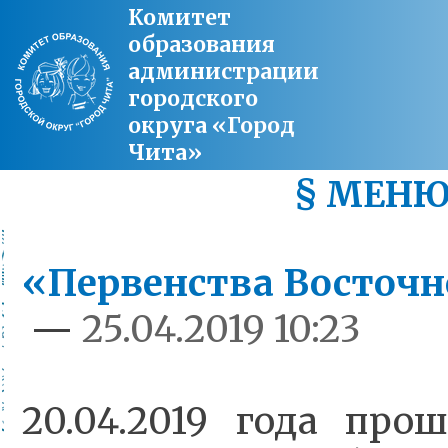
Комитет
образования
администрации
городского
округа «Город
Чита»
§ МЕН
«Первенства Восточн
—
25.04.2019 10:23
20.04.2019 года про