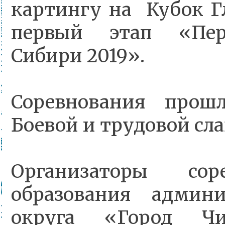
картингу на Кубок 
первый этап «Пер
Сибири 2019».
Соревнования про
Боевой и трудовой сла
Организаторы соре
образования админи
округа «Город Ч