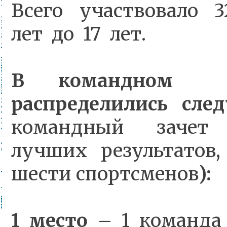
Всего участвовало 
лет до 17 лет.
В командном 
распределились сле
командный зачет
лучших результатов,
шести спортсменов
):
1 место
– 1 команда