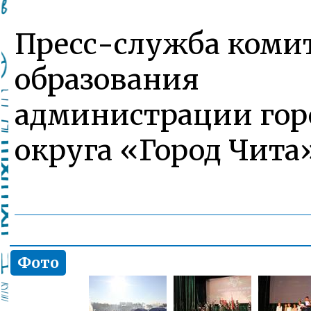
Пресс-служба коми
образования
администрации гор
округа «Город Чита
Фото