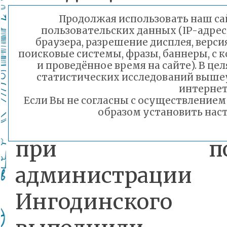
сопке.
Продолжая использовать наш сай
пользовательских данных (IP-адрес
браузера, разрешение дисплея, верси
поисковые системы, фразы, баннеры, с 
и проведённое время на сайте). В ц
статистических исследований выше
интернет
Если Вы не согласны с осуществление
образом установить наст
Представители 
при подд
администрации
Ингодинского