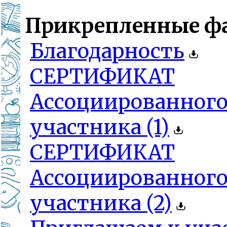
Прикрепленные ф
Благодарность
СЕРТИФИКАТ
Ассоциированног
участника (1)
СЕРТИФИКАТ
Ассоциированног
участника (2)