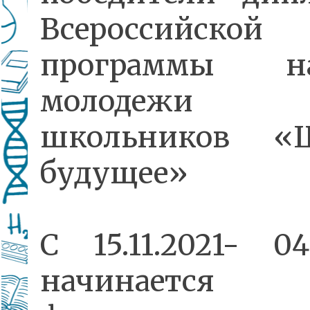
Всероссийской
программы на
молодеж
школьников «
будущее»
С 15.11.2021- 04.
начинается