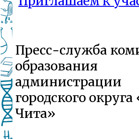
Приглашаем к уч
Пресс-служба ком
образования
администрации
городского округа
Чита»