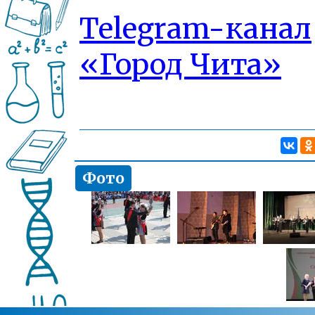
Telegram-канал
«Город Чита»
Фото