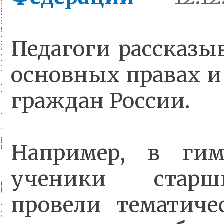
Педагоги рассказы
основных правах и
граждан России.
Например, в г
ученики старш
провели тематиче