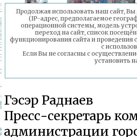
Продолжая использовать наш сайт, Вы 
(IP-адрес, предполагаемое геогра
операционной системы, модель устро
переход на сайт, список посещё
функционирования сайта и проведения
с использо
Если Вы не согласны с осуществлен
установить н
Гэсэр Раднаев
Пресс-секретарь ко
администрации горо