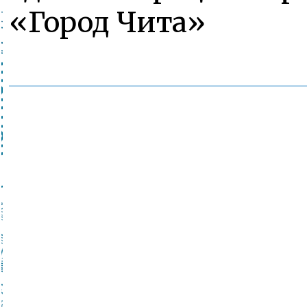
«Город Чита»