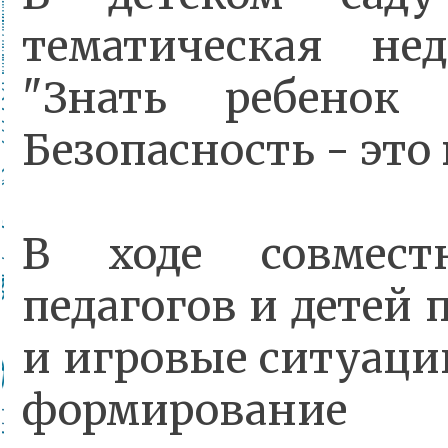
тематическая не
"Знать ребенок
Безопасность - это 
В ходе совместн
педагогов и детей 
и игровые ситуаци
формирован