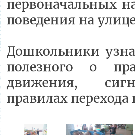
первоначальных на
поведения на улице
Дошкольники узна
полезного о пра
движения, сигн
правилах перехода 