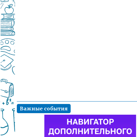
Важные события