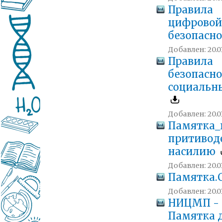
Правила
цифровой
безопасн
Добавлен: 20.01
Правила
безопасно
социальн
Добавлен: 20.01
Памятка_
притивод
насилию
Добавлен: 20.01
Памятка.
Добавлен: 20.01
НИЦМП -
Памятка 