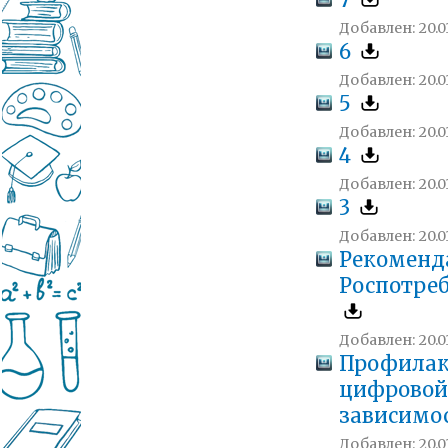
7
Добавлен: 20.01
6
Добавлен: 20.01
5
Добавлен: 20.01
4
Добавлен: 20.01
3
Добавлен: 20.01
Рекоменд
Роспотре
Добавлен: 20.01
Профилак
цифровой
зависимо
Добавлен: 20.01