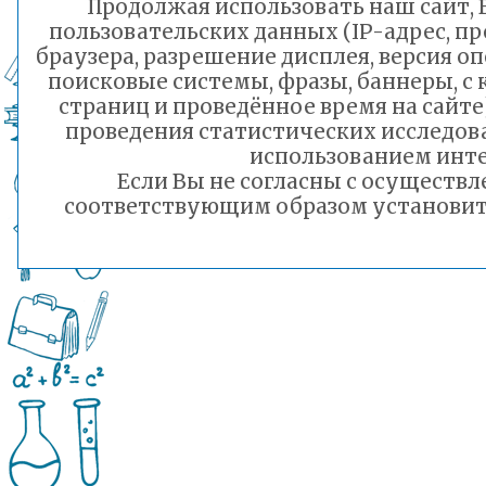
Продолжая использовать наш сайт, В
пользовательских данных (IP-адрес, п
браузера, разрешение дисплея, версия о
поисковые системы, фразы, баннеры, с
страниц и проведённое время на сайт
проведения статистических исследо
использованием инте
Если Вы не согласны с осуществ
соответствующим образом установить 