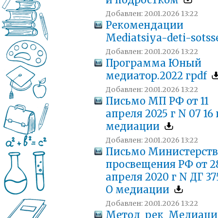
и подростком
Добавлен: 20.01.2026 13:22
Рекомендации
Mediatsiya-deti-sotss
Добавлен: 20.01.2026 13:22
Программа Юный
медиатор.2022 гpdf
Добавлен: 20.01.2026 13:22
Письмо МП РФ от 11
апреля 2025 г N 07 16 
медиации
Добавлен: 20.01.2026 13:22
Письмо Министерст
просвещения РФ от 2
апреля 2020 г N ДГ 37
О медиации
Добавлен: 20.01.2026 13:22
Метод_рек_Медиаци