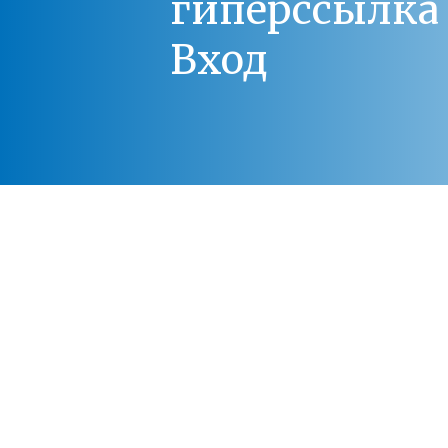
гиперссылка 
Вход