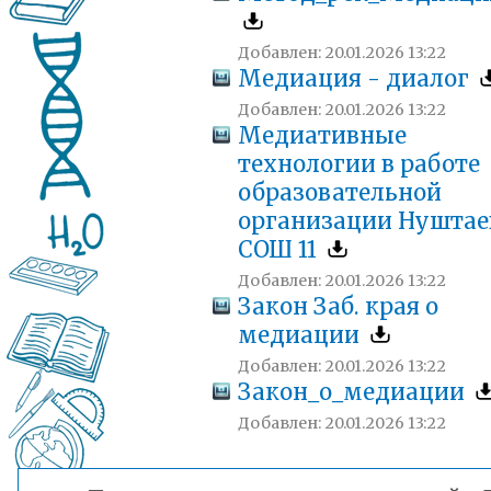
Добавлен: 20.01.2026 13:22
Медиация - диалог
Добавлен: 20.01.2026 13:22
Медиативные
технологии в работе
образовательной
организации Нуштае
СОШ 11
Добавлен: 20.01.2026 13:22
Закон Заб. края о
медиации
Добавлен: 20.01.2026 13:22
Закон_о_медиации
Добавлен: 20.01.2026 13:22