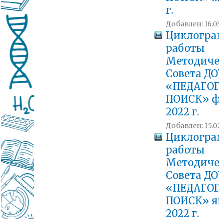
г.
Добавлен: 16.03
Циклогр
работы
Методиче
Совета ДО
«ПЕДАГО
ПОИСК» ф
2022 г.
Добавлен: 15.0
Циклогр
работы
Методиче
Совета ДО
«ПЕДАГО
ПОИСК» я
2022 г.