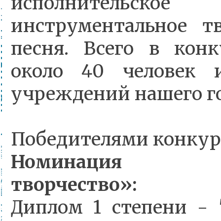
исполнительск
инструментальное т
песня. Всего в кон
около 40 человек 
учреждений нашего г
Победителями конкурс
Номинация «Ин
творчество»:
Диплом 1 степени - 