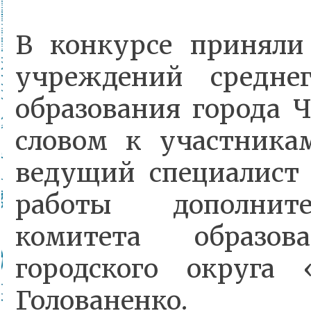
В конкурсе приняли
учреждений средне
образования города 
словом к участника
ведущий специалист 
работы дополните
комитета образов
городского округа
Голованенко.