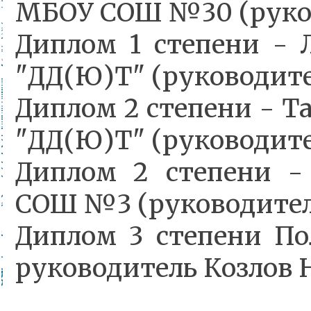
МБОУ СОШ №30 (руков
Диплом 1 степени -
"ДД(Ю)Т" (руководите
Диплом 2 степени - 
"ДД(Ю)Т" (руководите
Диплом 2 степени 
СОШ №3 (руководител
Диплом 3 степени По
руководитель Козлов 