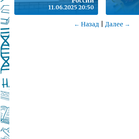
России
11.06.2025 20:50
|
← Назад
Далее →