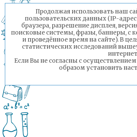
Продолжая использовать наш сай
пользовательских данных (IP-адрес
браузера, разрешение дисплея, верси
поисковые системы, фразы, баннеры, с 
и проведённое время на сайте). В ц
статистических исследований выше
интернет
Если Вы не согласны с осуществление
образом установить наст