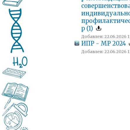
совершенство
индивидуальн
профилактиче
р (1)
Добавлен: 22.06.2026 1
ИПР - МР 2024
Добавлен: 22.06.2026 1